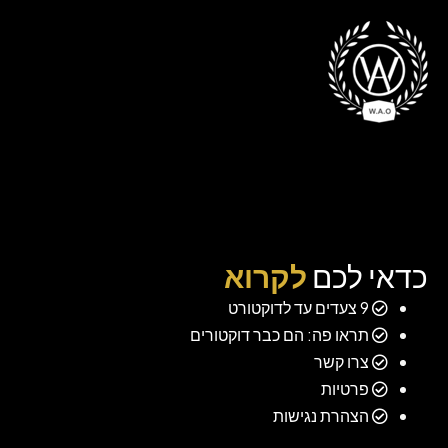
כדאי לכם
לקרוא
9 צעדים עד לדוקטורט
תראו פה: הם כבר דוקטורים
צרו קשר
פרטיות
הצהרת נגישות