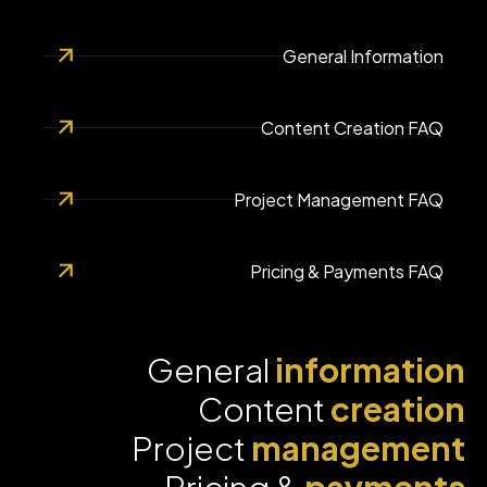
General Information
Content Creation FAQ
Project Management FAQ
Pricing & Payments FAQ
General
information
Content
creation
Project
management