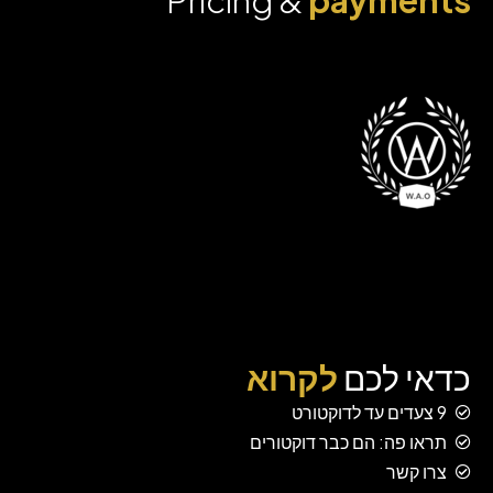
Pricing &
payments
כדאי לכם
לקרוא
9 צעדים עד לדוקטורט
תראו פה: הם כבר דוקטורים
צרו קשר