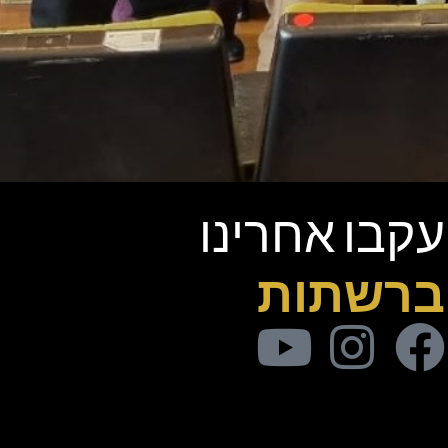
עקבו אחרינו
ברשתות