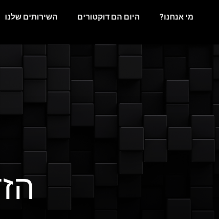
מי אנחנו?
היום הם דוקטורים
השירותים שלנו
הזד