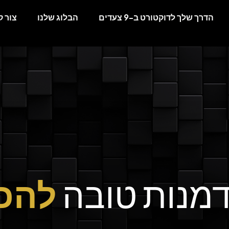
הדרך שלך לדוקטורט ב-9 צעדים
הבלוג שלנו
צור 
מנות טובה
להכי