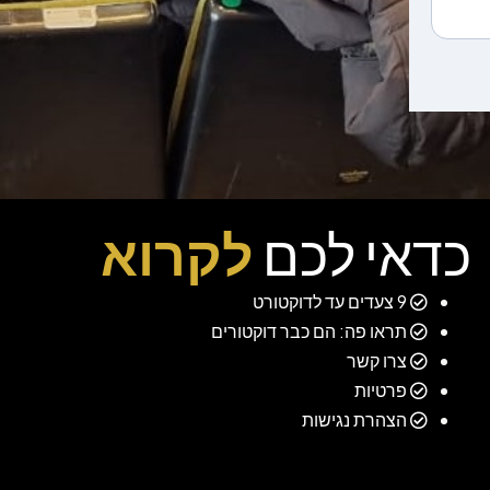
כדאי לכם
לקרוא
9 צעדים עד לדוקטורט
תראו פה: הם כבר דוקטורים
צרו קשר
פרטיות
הצהרת נגישות