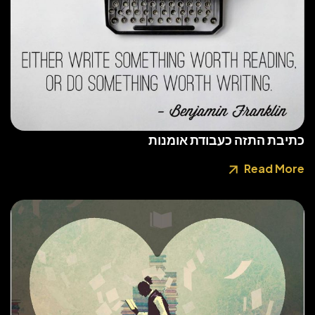
כתיבת התזה כעבודת אומנות
Read More