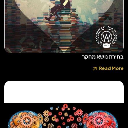
בחירת נושא מחקר
Read More