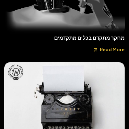
מחקר מתקדם בכלים מתקדמים
Read More