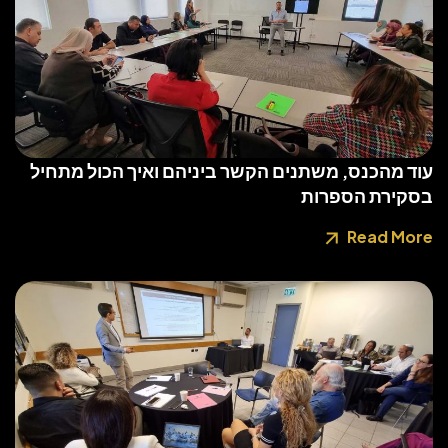
עוד מהכנס, משתנים הקשר ביניהם ואיך הכול מתחיל
בסקירת הספרות
Read More