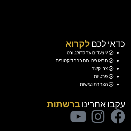
כדאי לכם
לקרוא
9 צעדים עד לדוקטורט
תראו פה: הם כבר דוקטורים
צרו קשר
פרטיות
הצהרת נגישות
עקבו אחרינו
ברשתות