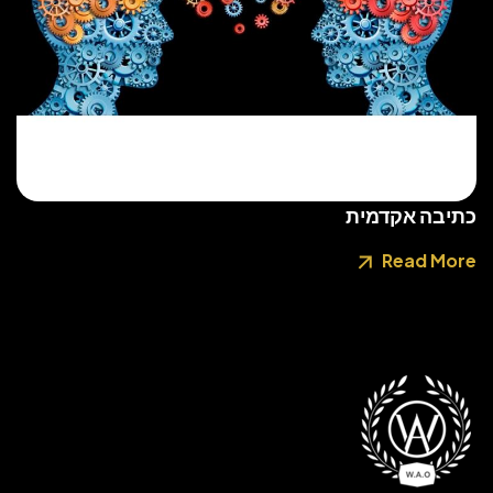
כתיבה אקדמית
Read More