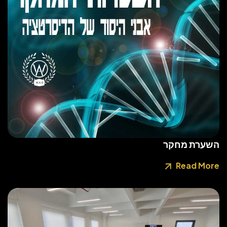
השערת מחקר
Read More